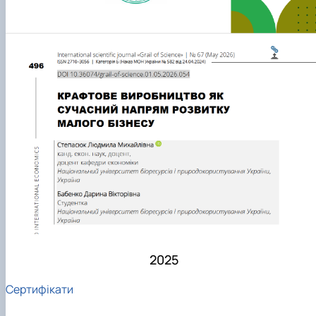
2025
Сертифікати