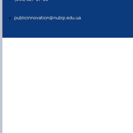
publicinnovation@nubip.edu.ua