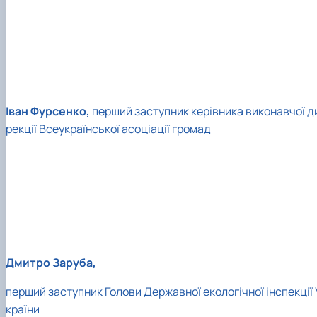
Іван Фурсенко,
перший заступник керівника виконавчої д
рекції Всеукраїнської асоціації громад
Дмитро Заруба,
перший заступник Голови Державної екологічної інспекції 
країни