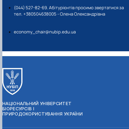
(044) 527-82-69. Абітурієнтів просимо звертатися за
тел. +380504638005 - Олена Олександрівна
economy_chair@nubip.edu.ua
НАЦІОНАЛЬНИЙ УНІВЕРСИТЕТ
БІОРЕСУРСІВ І
ПРИРОДОКОРИСТУВАННЯ УКРАЇНИ