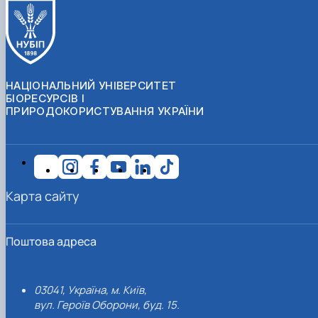
НАЦІОНАЛЬНИЙ УНІВЕРСИТЕТ
БІОРЕСУРСІВ І
ПРИРОДОКОРИСТУВАННЯ УКРАЇНИ
Карта сайту
Поштова адреса
03041, Україна, м. Київ,
вул. Героїв Оборони, буд. 15.