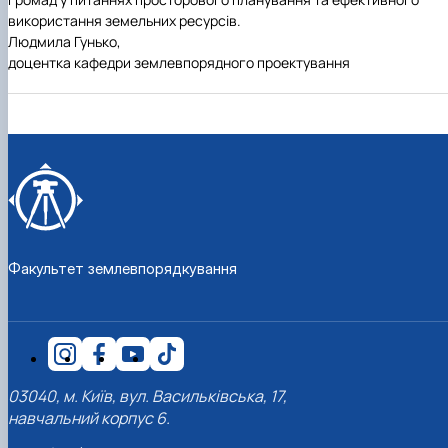
використання земельних ресурсів.
Людмила Гунько,
доцентка кафедри землевпорядного проектування
Факультет землевпорядкування
03040, м. Київ, вул. Васильківська, 17,
навчальний корпус 6.