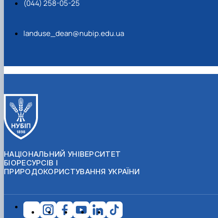
(044) 258-05-25
landuse_dean@nubip.edu.ua
НАЦІОНАЛЬНИЙ УНІВЕРСИТЕТ
БІОРЕСУРСІВ І
ПРИРОДОКОРИСТУВАННЯ УКРАЇНИ