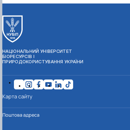
НАЦІОНАЛЬНИЙ УНІВЕРСИТЕТ
БІОРЕСУРСІВ І
ПРИРОДОКОРИСТУВАННЯ УКРАЇНИ
Карта сайту
Поштова адреса