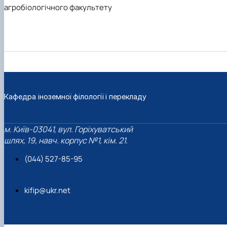
агробіологічного факультету
Кафедра іноземної філології і перекладу
м. Київ-03041, вул. Горіхуватський
шлях, 19, навч. корпус №1, кім. 21.
(044) 527-85-95
kifip@ukr.net