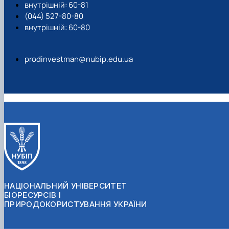
внутрішній: 60-81
(044) 527-80-80
внутрішній: 60-80
prodinvestman@nubip.edu.ua
НАЦІОНАЛЬНИЙ УНІВЕРСИТЕТ
БІОРЕСУРСІВ І
ПРИРОДОКОРИСТУВАННЯ УКРАЇНИ