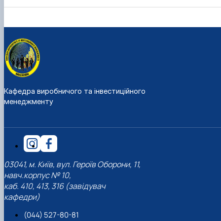
Кафедра виробничого та інвестиційного
менеджменту
03041, м. Київ, вул. Героїв Оборони, 11,
навч.корпус № 10,
каб. 410, 413, 316 (завідувач
кафедри)
(044) 527-80-81