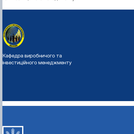
Кафедра виробничого та
інвестиційного менеджменту