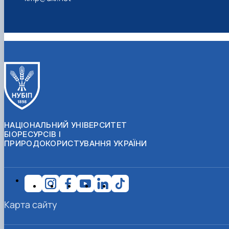
НАЦІОНАЛЬНИЙ УНІВЕРСИТЕТ
БІОРЕСУРСІВ І
ПРИРОДОКОРИСТУВАННЯ УКРАЇНИ
Карта сайту