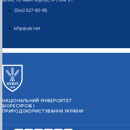
(044) 527-85-95
kifip@ukr.net
НАЦІОНАЛЬНИЙ УНІВЕРСИТЕТ
БІОРЕСУРСІВ І
ПРИРОДОКОРИСТУВАННЯ УКРАЇНИ