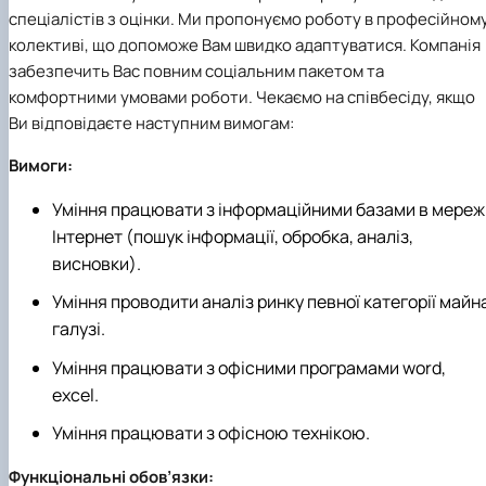
спеціалістів з оцінки. Ми пропонуємо роботу в професійном
колективі, що допоможе Вам швидко адаптуватися. Компанія
забезпечить Вас повним соціальним пакетом та
комфортними умовами роботи. Чекаємо на співбесіду, якщо
Ви відповідаєте наступним вимогам:
Вимоги:
Уміння працювати з інформаційними базами в мереж
Інтернет (пошук інформації, обробка, аналіз,
висновки).
Уміння проводити аналіз ринку певної категорії майн
галузі.
Уміння працювати з офісними програмами word,
excel.
Уміння працювати з офісною технікою.
Функціональні обов’язки: