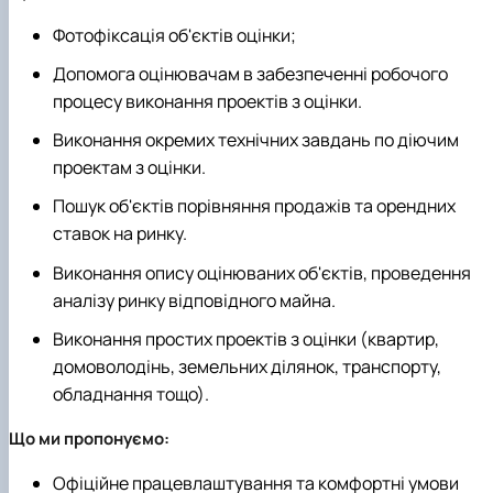
Фотофіксація об'єктів оцінки;
Допомога оцінювачам в забезпеченні робочого
процесу виконання проектів з оцінки.
Виконання окремих технічних завдань по діючим
проектам з оцінки.
Пошук об'єктів порівняння продажів та орендних
ставок на ринку.
Виконання опису оцінюваних об'єктів, проведення
аналізу ринку відповідного майна.
Виконання простих проектів з оцінки (квартир,
домоволодінь, земельних ділянок, транспорту,
обладнання тощо).
Що ми пропонуємо:
Офіційне працевлаштування та комфортні умови