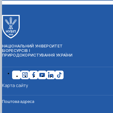
НАЦІОНАЛЬНИЙ УНІВЕРСИТЕТ
БІОРЕСУРСІВ І
ПРИРОДОКОРИСТУВАННЯ УКРАЇНИ
Карта сайту
Поштова адреса