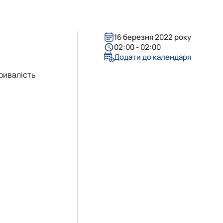
16 березня 2022 року
02:00 - 02:00
Додати до календаря
тривалість