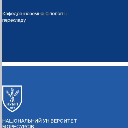
Кафедра іноземної філології і
перекладу
НАЦІОНАЛЬНИЙ УНІВЕРСИТЕТ
БІОРЕСУРСІВ І