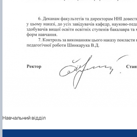
Навчальний відділ