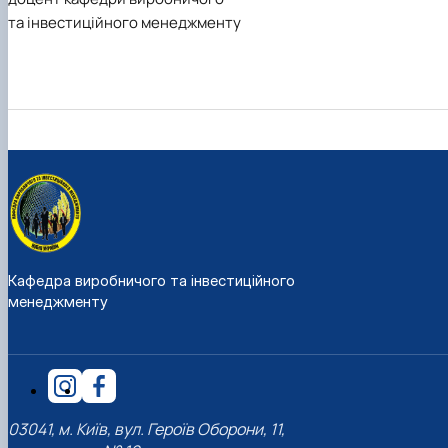
та інвестиційного менеджменту
Кафедра виробничого та інвестиційного
менеджменту
03041, м. Київ, вул. Героїв Оборони, 11,