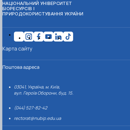
НАЦІОНАЛЬНИЙ УНІВЕРСИТЕТ
БІОРЕСУРСІВ І
ПРИРОДОКОРИСТУВАННЯ УКРАЇНИ
Карта сайту
Поштова адреса
03041, Україна, м. Київ,
вул. Героїв Оборони, буд. 15.
(044) 527-82-42
rectorat@nubip.edu.ua