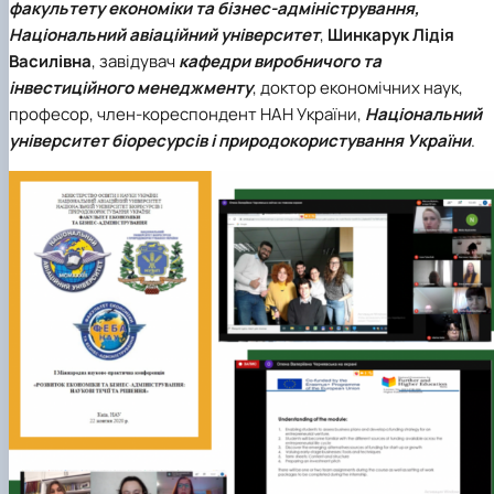
факультету економіки та бізнес-адміністрування,
Національний авіаційний університет
,
Шинкарук Лідія
Василівна
, завідувач
кафедри виробничого та
інвестиційного менеджменту
, доктор економічних наук,
професор, член-кореспондент НАН України,
Національний
університет біоресурсів і природокористування України
.