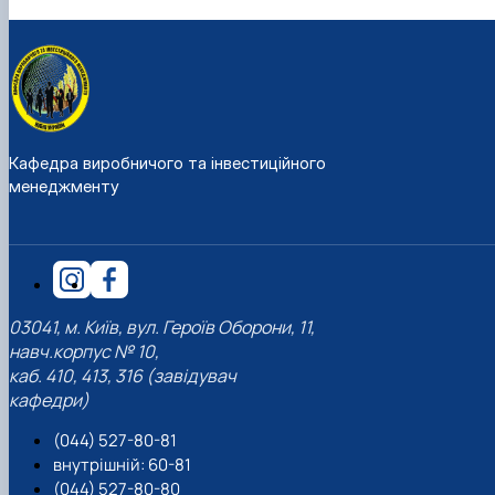
Кафедра виробничого та інвестиційного
менеджменту
03041, м. Київ, вул. Героїв Оборони, 11,
навч.корпус № 10,
каб. 410, 413, 316 (завідувач
кафедри)
(044) 527-80-81
внутрішній: 60-81
(044) 527-80-80