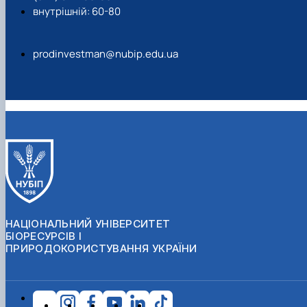
внутрішній: 60-80
prodinvestman@nubip.edu.ua
НАЦІОНАЛЬНИЙ УНІВЕРСИТЕТ
БІОРЕСУРСІВ І
ПРИРОДОКОРИСТУВАННЯ УКРАЇНИ