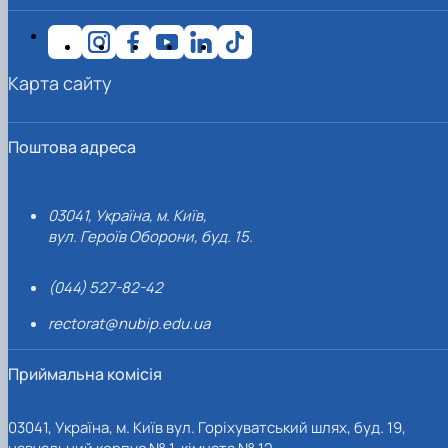
Карта сайту
Поштова адреса
03041, Україна, м. Київ,
вул. Героїв Оборони, буд. 15.
(044) 527-82-42
rectorat@nubip.edu.ua
Приймальна комісія
03041, Україна, м. Київ вул. Горіхуватський шлях, буд. 19,