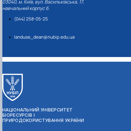
03040, м. Київ, вул. Васильківська, 17,
навчальний корпус 6.
(044) 258-05-25
landuse_dean@nubip.edu.ua
НАЦІОНАЛЬНИЙ УНІВЕРСИТЕТ
БІОРЕСУРСІВ І
ПРИРОДОКОРИСТУВАННЯ УКРАЇНИ