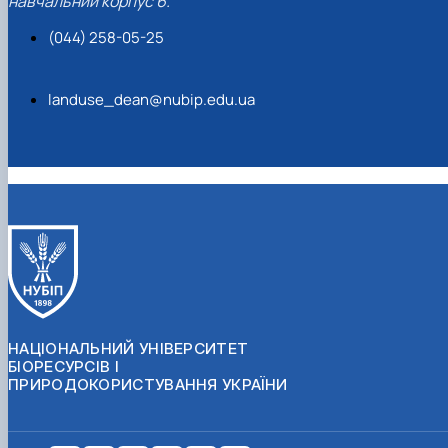
навчальний корпус 6.
(044) 258-05-25
landuse_dean@nubip.edu.ua
НАЦІОНАЛЬНИЙ УНІВЕРСИТЕТ
БІОРЕСУРСІВ І
ПРИРОДОКОРИСТУВАННЯ УКРАЇНИ