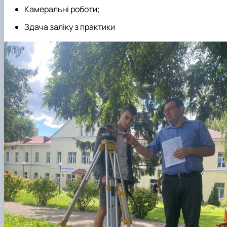
Камеральні роботи;
Здача заліку з практики