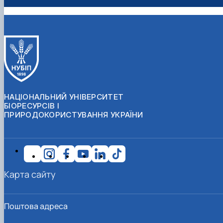
НАЦІОНАЛЬНИЙ УНІВЕРСИТЕТ
БІОРЕСУРСІВ І
ПРИРОДОКОРИСТУВАННЯ УКРАЇНИ
Карта сайту
Поштова адреса