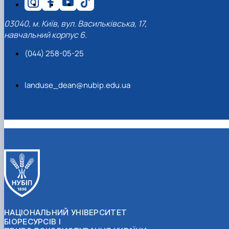
03040, м. Київ, вул. Васильківська, 17,
навчальний корпус 6.
(044) 258-05-25
landuse_dean@nubip.edu.ua
НАЦІОНАЛЬНИЙ УНІВЕРСИТЕТ
БІОРЕСУРСІВ І