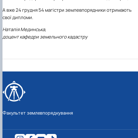
А вже 24 грудня 54 магістри землевпорядники отримають
свої дипломи.
Наталія Мединська,
доцент кафедри земельного кадастру
Факультет землевпорядкування