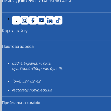
ПРИРОДОКОРИСТУВАННЯ УКРАЇНИ
Карта сайту
Поштова адреса
03041, Україна, м. Київ,
вул. Героїв Оборони, буд. 15.
(044) 527-82-42
rectorat@nubip.edu.ua
Приймальна комісія