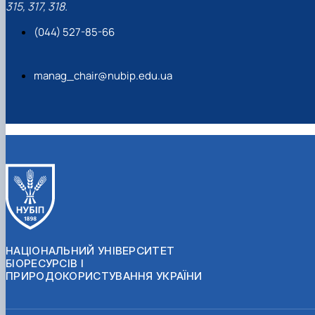
315, 317, 318.
(044) 527-85-66
manag_chair@nubip.edu.ua
НАЦІОНАЛЬНИЙ УНІВЕРСИТЕТ
БІОРЕСУРСІВ І
ПРИРОДОКОРИСТУВАННЯ УКРАЇНИ