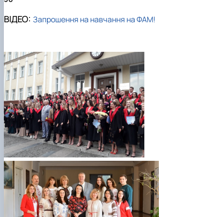
ВІДЕО
:
Запрошення на навчання на ФАМ!