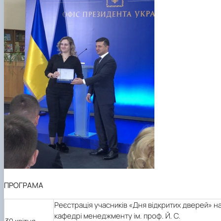
ПРОГРАМА
Реєстрація учасників «Дня відкритих дверей» н
кафедрі менеджменту ім. проф. Й. С.