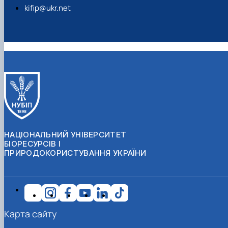
kifip@ukr.net
НАЦІОНАЛЬНИЙ УНІВЕРСИТЕТ
БІОРЕСУРСІВ І
ПРИРОДОКОРИСТУВАННЯ УКРАЇНИ
Карта сайту