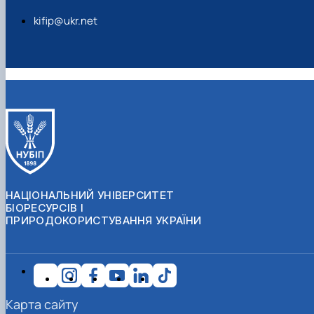
kifip@ukr.net
НАЦІОНАЛЬНИЙ УНІВЕРСИТЕТ
БІОРЕСУРСІВ І
ПРИРОДОКОРИСТУВАННЯ УКРАЇНИ
Карта сайту