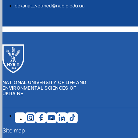
dekanat_vetmed@nubip.edu.ua
NATIONAL UNIVERSITY OF LIFE AND
ENVIRONMENTAL SCIENCES OF
UKRAINE
Site map