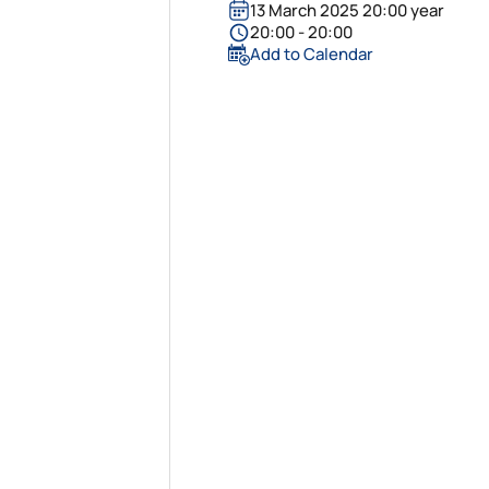
13 March 2025 20:00 year
20:00 - 20:00
Add to Calendar