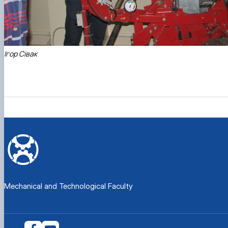
Ігор Сівак
Mechanical and Technological Faculty