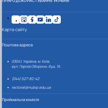
ПРИРОДОКОРИСТУВАННЯ УКРАЇНИ
Карта сайту
Поштова адреса
03041, Україна, м. Київ,
вул. Героїв Оборони, буд. 15.
(044) 527-82-42
rectorat@nubip.edu.ua
Приймальна комісія