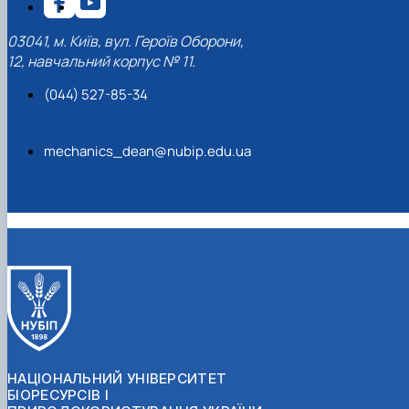
03041, м. Київ, вул. Героїв Оборони,
12, навчальний корпус № 11.
(044) 527-85-34
mechanics_dean@nubip.edu.ua
НАЦІОНАЛЬНИЙ УНІВЕРСИТЕТ
БІОРЕСУРСІВ І