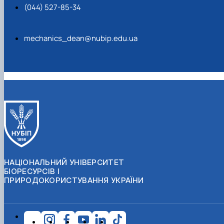
(044) 527-85-34
mechanics_dean@nubip.edu.ua
НАЦІОНАЛЬНИЙ УНІВЕРСИТЕТ
БІОРЕСУРСІВ І
ПРИРОДОКОРИСТУВАННЯ УКРАЇНИ