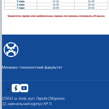
Механіко-технологічний факультет
03041, м. Київ, вул. Героїв Оборони,
12, навчальний корпус № 11.