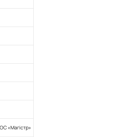
 ОС «Магістр»