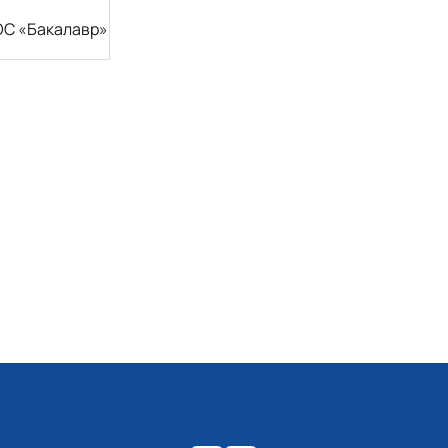
 ОС «Бакалавр»