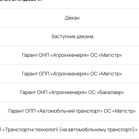
Декан
Заступник декана
Гарант ОНП «Агроінженерія» ОС «Магістр»
Гарант ОПП «Агроінженерія» ОС «Магістр»
Гарант ОНП «Агроінженерія» ОС «Бакалавр»
Гарант ОПП «Автомобільний транспорт» ОС «Магістр»
 «Транспортні технології (на автомобільному транспорті)»