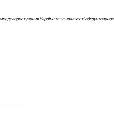
природокористування України та за наявності обґрунтованог