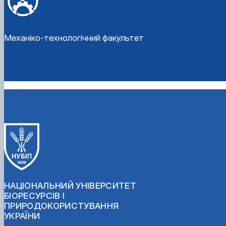
Механіко-технологічний факультет
НАЦІОНАЛЬНИЙ УНІВЕРСИТЕТ
БІОРЕСУРСІВ І
ПРИРОДОКОРИСТУВАННЯ
УКРАЇНИ