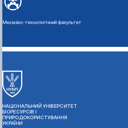
Механіко-технологічний факультет
НАЦІОНАЛЬНИЙ УНІВЕРСИТЕТ
БІОРЕСУРСІВ І
ПРИРОДОКОРИСТУВАННЯ
УКРАЇНИ