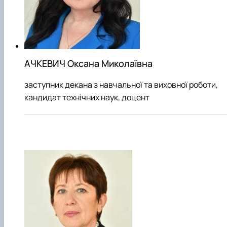
АЧКЕВИЧ Оксана Миколаївна
заступник декана з навчальної та виховної роботи,
кандидат технічних наук, доцент