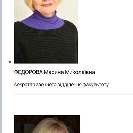
ФЕДОРОВА Марина Миколаївна
секретар заочного відділення факультету