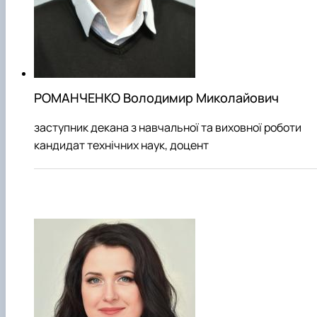
РОМАНЧЕНКО Володимир Миколайович
заступник декана з навчальної та виховної роботи
кандидат технічних наук, доцент