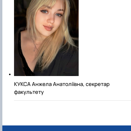
КУКСА Анжела Анатоліївна, секретар
факультету