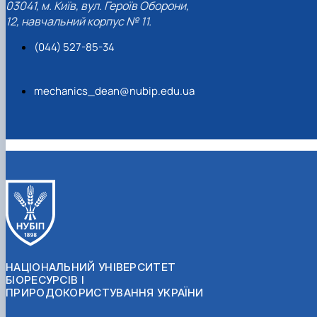
03041, м. Київ, вул. Героїв Оборони,
12, навчальний корпус № 11.
(044) 527-85-34
mechanics_dean@nubip.edu.ua
НАЦІОНАЛЬНИЙ УНІВЕРСИТЕТ
БІОРЕСУРСІВ І
ПРИРОДОКОРИСТУВАННЯ УКРАЇНИ