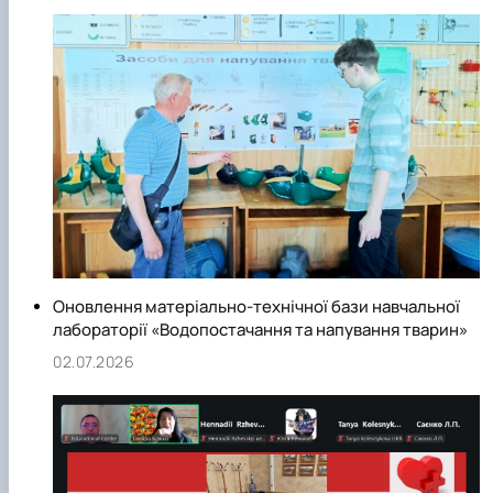
Оновлення матеріально-технічної бази навчальної
лабораторії «Водопостачання та напування тварин»
02.07.2026