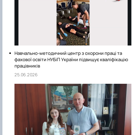
Навчально-методичний центр з охорони праці та
фахової освіти НУБіП України підвищує кваліфікацію
працівників
25.06.2026