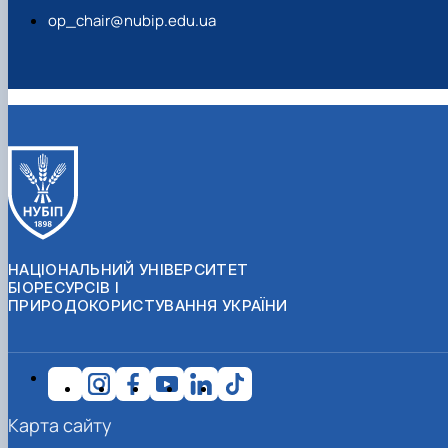
op_chair@nubip.edu.ua
НАЦІОНАЛЬНИЙ УНІВЕРСИТЕТ
БІОРЕСУРСІВ І
ПРИРОДОКОРИСТУВАННЯ УКРАЇНИ
Карта сайту