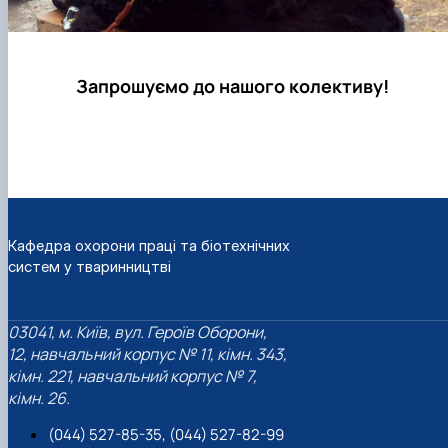
Запрошуємо до нашого колективу!
Кафедра охорони праці та біотехнічних
систем у тваринництві
03041, м. Київ, вул. Героїв Оборони,
12, навчальний корпус № 11, кімн. 343,
кімн. 221, навчальний корпус № 7,
кімн. 26.
(044) 527-85-35, (044) 527-82-99