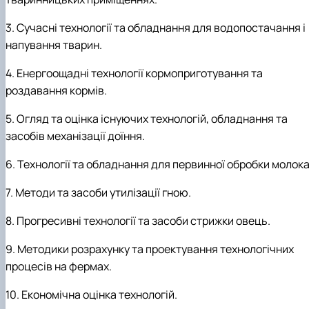
3. Сучасні технології та обладнання для водопостачання і
напування тварин.
4. Енергоощадні технології кормоприготування та
роздавання кормів.
5. Огляд та оцінка існуючих технологій, обладнання та
засобів механізації доїння.
6. Технології та обладнання для первинної обробки молока
7. Методи та засоби утилізації гною.
8. Прогресивні технології та засоби стрижки овець.
9. Методики розрахунку та проектування технологічних
процесів на фермах.
10. Економічна оцінка технологій.