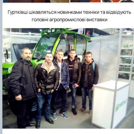
Гуртківці цікавляться новинками техніки та відвідують
головні агропромислові виставки