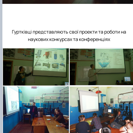
Гуртківці представляють свої проекти та роботи на
наукових конкурсах та конференціях