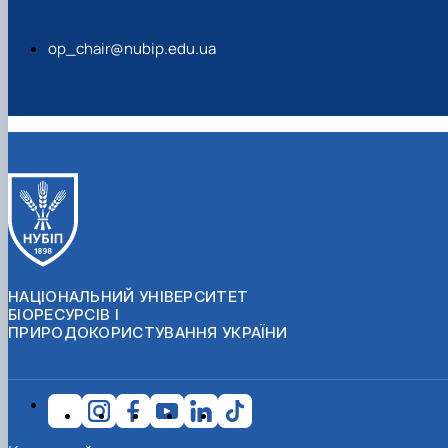
op_chair@nubip.edu.ua
НАЦІОНАЛЬНИЙ УНІВЕРСИТЕТ
БІОРЕСУРСІВ І
ПРИРОДОКОРИСТУВАННЯ УКРАЇНИ