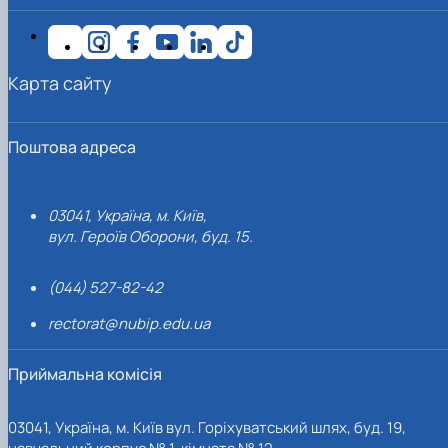
Карта сайту
Поштова адреса
03041, Україна, м. Київ,
вул. Героїв Оборони, буд. 15.
(044) 527-82-42
rectorat@nubip.edu.ua
Приймальна комісія
03041, Україна, м. Київ вул. Горіхуватський шлях, буд. 19,