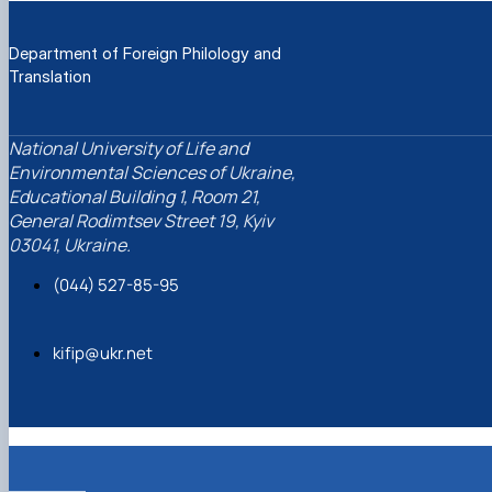
Department of Foreign Philology and
Translation
National University of Life and
Environmental Sciences of Ukraine,
Educational Building 1, Room 21,
General Rodimtsev Street 19, Kyiv
03041, Ukraine.
(044) 527-85-95
kifip@ukr.net