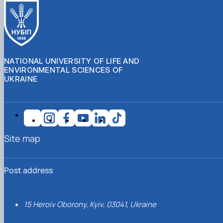
NATIONAL UNIVERSITY OF LIFE AND
ENVIRONMENTAL SCIENCES OF
UKRAINE
Site map
Post address
15 Heroiv Oborony, Kyiv, 03041, Ukraine