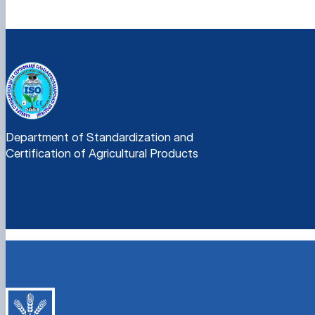
Department of Standardization and
Certification of Agricultural Products