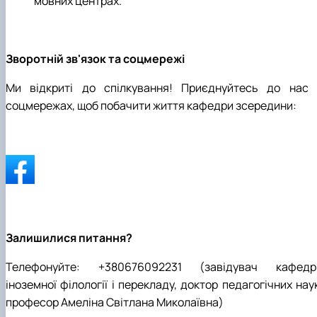
мовних центрах.
Зворотній зв'язок та соцмережі
Ми відкриті до спілкування! Приєднуйтесь до нас 
соцмережах, щоб побачити життя кафедри зсередини:
Залишилися питання?
Телефонуйте: +380676092231 (завідувач кафедр
іноземної філології і перекладу,
доктор педагогічних наук
професор Амеліна Світлана Миколаївна)