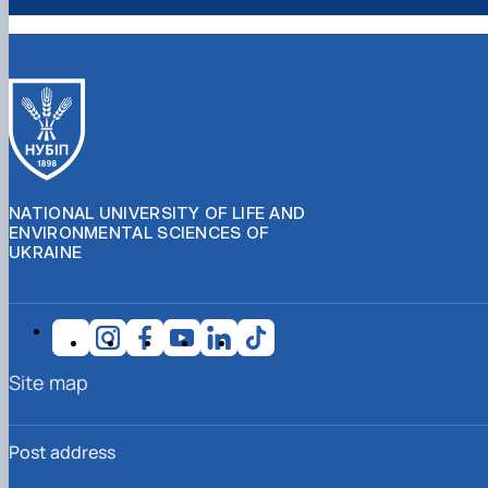
NATIONAL UNIVERSITY OF LIFE AND
ENVIRONMENTAL SCIENCES OF
UKRAINE
Site map
Post address