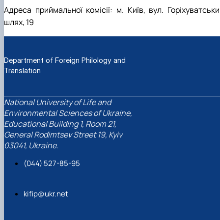
Адреса приймальної комісії: м. Київ, вул. Горіхуватськи
шлях, 19
Department of Foreign Philology and
Translation
National University of Life and
Environmental Sciences of Ukraine,
Educational Building 1, Room 21,
General Rodimtsev Street 19, Kyiv
03041, Ukraine.
(044) 527-85-95
kifip@ukr.net