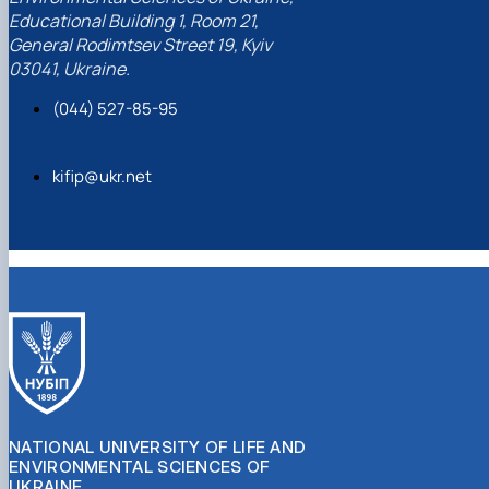
Educational Building 1, Room 21,
General Rodimtsev Street 19, Kyiv
03041, Ukraine.
(044) 527-85-95
kifip@ukr.net
NATIONAL UNIVERSITY OF LIFE AND
ENVIRONMENTAL SCIENCES OF
UKRAINE