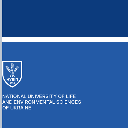
NATIONAL UNIVERSITY OF LIFE
AND ENVIRONMENTAL SCIENCES
OF UKRAINE