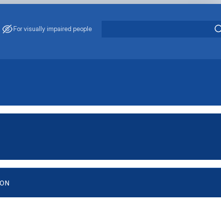
For visually impaired people
ION