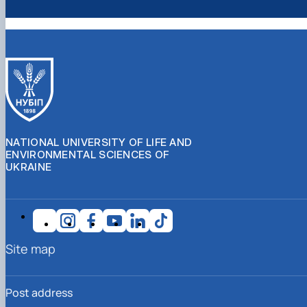
NATIONAL UNIVERSITY OF LIFE AND
ENVIRONMENTAL SCIENCES OF
UKRAINE
Site map
Post address