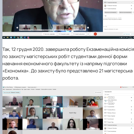
Так, 12 грудня 2020. завершила роботу Екзаменаційна комісі
по захисту магістерських робіт студентами денної форми
навчання економічного факультету із напряму підготовки
«Економіка». До захисту було представлено 21 магістерська
робота.