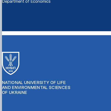
Department of Economics
NATIONAL UNIVERSITY OF LIFE
AND ENVIRONMENTAL SCIENCES
OF UKRAINE