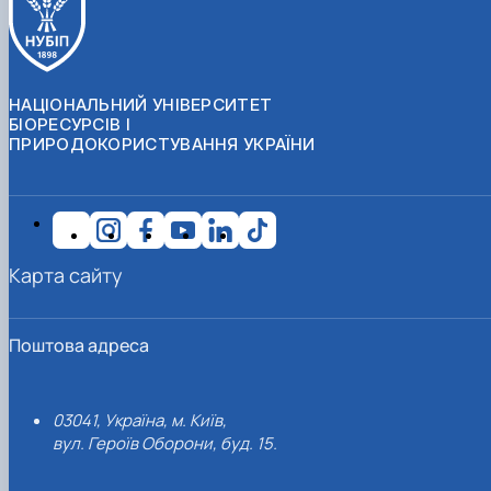
НАЦІОНАЛЬНИЙ УНІВЕРСИТЕТ
БІОРЕСУРСІВ І
ПРИРОДОКОРИСТУВАННЯ УКРАЇНИ
Карта сайту
Поштова адреса
03041, Україна, м. Київ,
вул. Героїв Оборони, буд. 15.