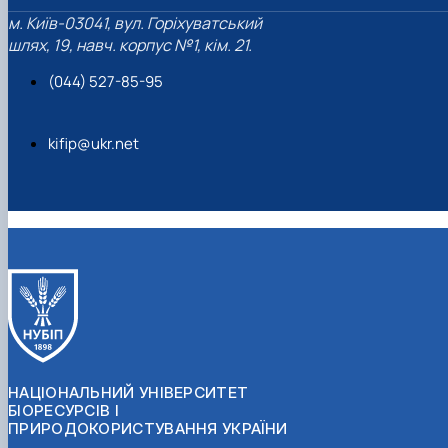
м. Київ-03041, вул. Горіхуватський
шлях, 19, навч. корпус №1, кім. 21.
(044) 527-85-95
kifip@ukr.net
НАЦІОНАЛЬНИЙ УНІВЕРСИТЕТ
БІОРЕСУРСІВ І
ПРИРОДОКОРИСТУВАННЯ УКРАЇНИ