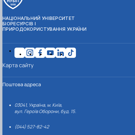
НАЦІОНАЛЬНИЙ УНІВЕРСИТЕТ
БІОРЕСУРСІВ І
ПРИРОДОКОРИСТУВАННЯ УКРАЇНИ
Карта сайту
Поштова адреса
03041, Україна, м. Київ,
вул. Героїв Оборони, буд. 15.
(044) 527-82-42