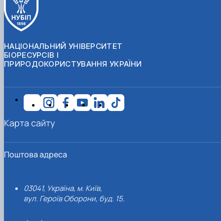
НАЦІОНАЛЬНИЙ УНІВЕРСИТЕТ
БІОРЕСУРСІВ І
ПРИРОДОКОРИСТУВАННЯ УКРАЇНИ
Карта сайту
Поштова адреса
03041, Україна, м. Київ,
вул. Героїв Оборони, буд. 15.