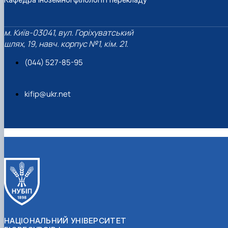
м. Київ-03041, вул. Горіхуватський
шлях, 19, навч. корпус №1, кім. 21.
(044) 527-85-95
kifip@ukr.net
НАЦІОНАЛЬНИЙ УНІВЕРСИТЕТ