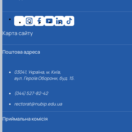
Карта сайту
Поштова адреса
03041, Україна, м. Київ,
вул. Героїв Оборони, буд. 15.
(044) 527-82-42
rectorat@nubip.edu.ua
Приймальна комісія