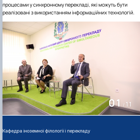
процесами у синхронному перекладі, які можуть бути
реалізовані з використанням інформаційних технологій.
01
11
/
Кафедра іноземної філології і перекладу