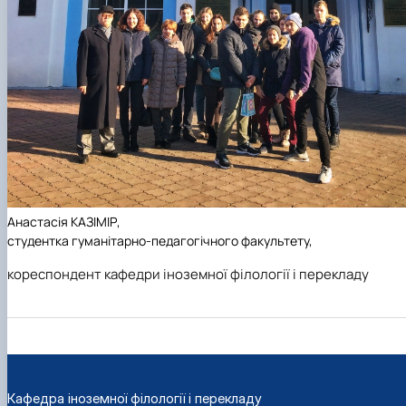
Анастасія КАЗІМІР
,
студентка гуманітарно-педагогічного факультету,
кореспондент кафедри іноземної філології і перекладу
Кафедра іноземної філології і перекладу