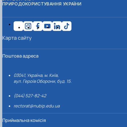
ПРИРОДОКОРИСТУВАННЯ УКРАЇНИ
Карта сайту
Поштова адреса
03041, Україна, м. Київ,
вул. Героїв Оборони, буд. 15.
(044) 527-82-42
rectorat@nubip.edu.ua
Приймальна комісія