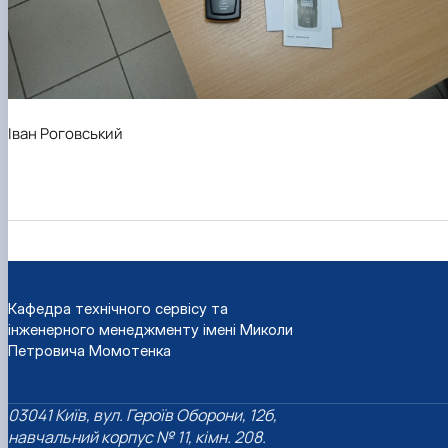
Іван Роговський
Кафедра технічного сервісу та
інженерного менеджменту імені Миколи
Петровича Момотенка
03041 Київ, вул. Героїв Оборони, 12б,
навчальний корпус № 11, кімн. 208.