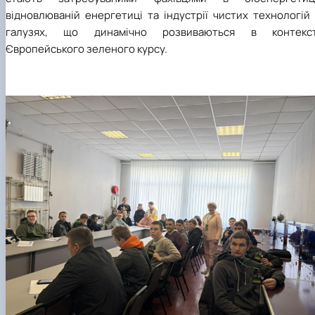
відновлюваній енергетиці та індустрії чистих технологій
галузях, що динамічно розвиваються в контекст
Європейського зеленого курсу.