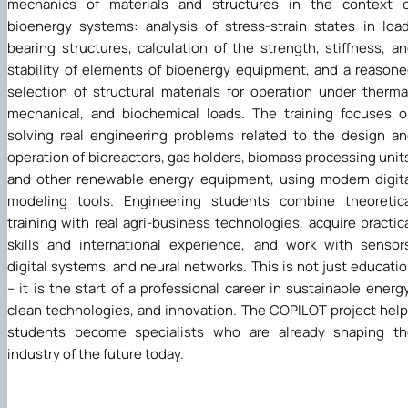
mechanics of materials and structures in the context o
bioenergy systems: analysis of stress-strain states in loa
bearing structures, calculation of the strength, stiffness, a
stability of elements of bioenergy equipment, and a reason
selection of structural materials for operation under therma
mechanical, and biochemical loads. The training focuses 
solving real engineering problems related to the design a
operation of bioreactors, gas holders, biomass processing unit
and other renewable energy equipment, using modern digit
modeling tools. Engineering students combine theoretica
training with real agri-business technologies, acquire practic
skills and international experience, and work with sensor
digital systems, and neural networks. This is not just educati
–
it is the start of a professional career in sustainable energy
clean technologies, and innovation. The COPILOT project hel
students become specialists who are already shaping th
industry of the future today.