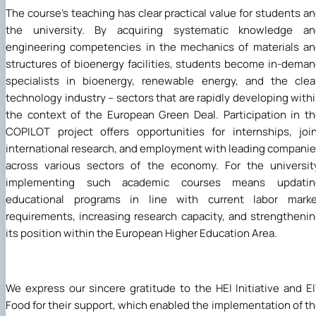
The course's teaching has clear practical value for students a
the university. By acquiring systematic knowledge an
engineering competencies in the mechanics of materials a
structures of bioenergy facilities, students become in-dema
specialists in bioenergy, renewable energy, and the cle
technology industry – sectors that are rapidly developing with
the context of the European Green Deal. Participation in t
COPILOT project offers opportunities for internships, joi
international research, and employment with leading compani
across various sectors of the economy. For the universit
implementing such academic courses means updatin
educational programs in line with current labor marke
requirements, increasing research capacity, and strengtheni
its position within the European Higher Education Area.
We express our sincere gratitude to the HEI Initiative and E
Food for their support, which enabled the implementation of t