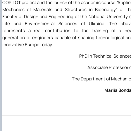
COPILOT project and the launch of the academic course “Appli
Mechanics of Materials and Structures in Bioenergy” at t
Faculty of Design and Engineering of the National University 
Life and Environmental Sciences of Ukraine. The abov
represents a real contribution to the training of a ne
generation of engineers capable of shaping technological a
innovative Europe today.
PhD in Technical Science
Associate Professor 
The Department of Mechani
Mariia Bond