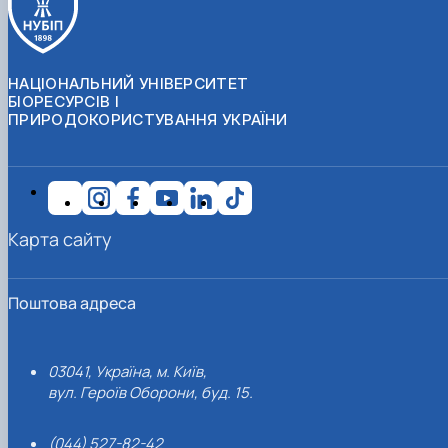
НАЦІОНАЛЬНИЙ УНІВЕРСИТЕТ
БІОРЕСУРСІВ І
ПРИРОДОКОРИСТУВАННЯ УКРАЇНИ
Карта сайту
Поштова адреса
03041, Україна, м. Київ,
вул. Героїв Оборони, буд. 15.
(044) 527-82-42